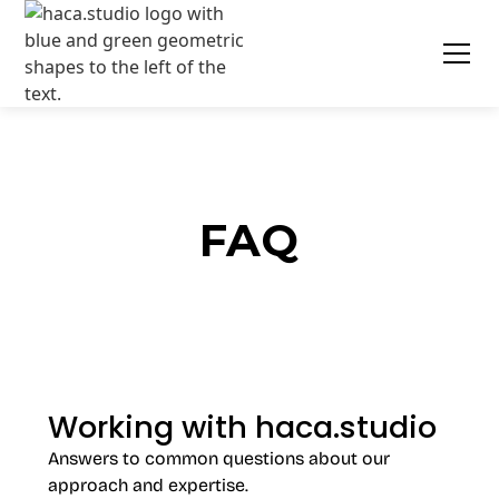
FAQ
Working with haca.studio
Answers to common questions about our
approach and expertise.