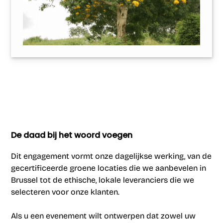
De daad bij het woord voegen
Dit engagement vormt onze dagelijkse werking, van de
gecertificeerde groene locaties die we aanbevelen in
Brussel tot de ethische, lokale leveranciers die we
selecteren voor onze klanten.
Als u een evenement wilt ontwerpen dat zowel uw