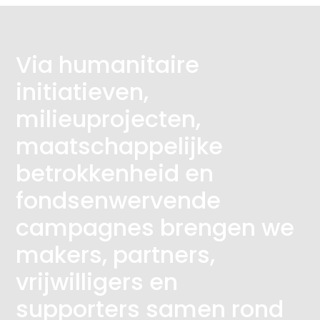
Via humanitaire
initiatieven,
milieuprojecten,
maatschappelijke
betrokkenheid en
fondsenwervende
campagnes brengen we
makers, partners,
vrijwilligers en
supporters samen rond