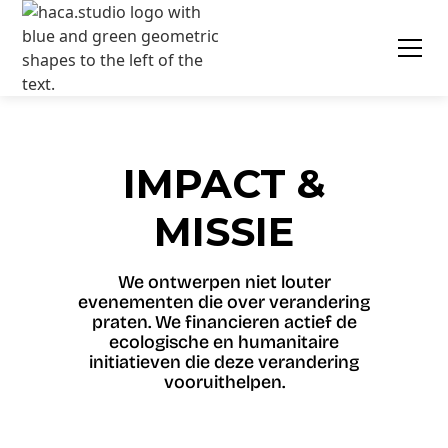
IMPACT &
MISSIE
We ontwerpen niet louter
evenementen die over verandering
praten. We financieren actief de
ecologische en humanitaire
initiatieven die deze verandering
vooruithelpen.