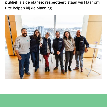
publiek als de planeet respecteert, staan wij klaar om
u te helpen bij de planning.