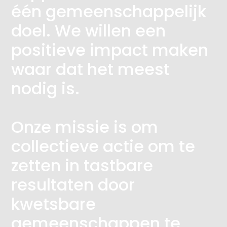
één gemeenschappelijk
doel. We willen een
positieve impact maken
waar dat het meest
nodig is.
Onze missie is om
collectieve actie om te
zetten in tastbare
resultaten door
kwetsbare
gemeenschappen te