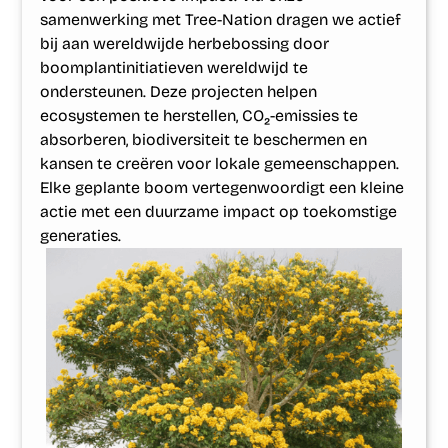
samenwerking met Tree-Nation dragen we actief
bij aan wereldwijde herbebossing door
boomplantinitiatieven wereldwijd te
ondersteunen. Deze projecten helpen
ecosystemen te herstellen, CO₂-emissies te
absorberen, biodiversiteit te beschermen en
kansen te creëren voor lokale gemeenschappen.
Elke geplante boom vertegenwoordigt een kleine
actie met een duurzame impact op toekomstige
generaties.