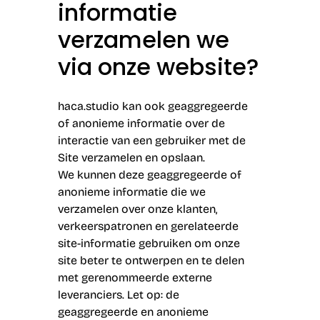
informatie
verzamelen we
via onze website?
haca.studio kan ook geaggregeerde
of anonieme informatie over de
interactie van een gebruiker met de
Site verzamelen en opslaan.
We kunnen deze geaggregeerde of
anonieme informatie die we
verzamelen over onze klanten,
verkeerspatronen en gerelateerde
site-informatie gebruiken om onze
site beter te ontwerpen en te delen
met gerenommeerde externe
leveranciers. Let op: de
geaggregeerde en anonieme