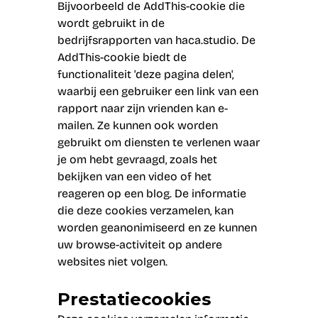
Bijvoorbeeld de AddThis-cookie die
wordt gebruikt in de
bedrijfsrapporten van haca.studio. De
AddThis-cookie biedt de
functionaliteit 'deze pagina delen',
waarbij een gebruiker een link van een
rapport naar zijn vrienden kan e-
mailen. Ze kunnen ook worden
gebruikt om diensten te verlenen waar
je om hebt gevraagd, zoals het
bekijken van een video of het
reageren op een blog. De informatie
die deze cookies verzamelen, kan
worden geanonimiseerd en ze kunnen
uw browse-activiteit op andere
websites niet volgen.
Prestatiecookies