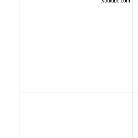
.youtube.com