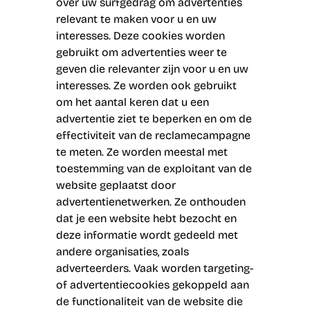
over uw surfgedrag om advertenties
relevant te maken voor u en uw
interesses. Deze cookies worden
gebruikt om advertenties weer te
geven die relevanter zijn voor u en uw
interesses. Ze worden ook gebruikt
om het aantal keren dat u een
advertentie ziet te beperken en om de
effectiviteit van de reclamecampagne
te meten. Ze worden meestal met
toestemming van de exploitant van de
website geplaatst door
advertentienetwerken. Ze onthouden
dat je een website hebt bezocht en
deze informatie wordt gedeeld met
andere organisaties, zoals
adverteerders. Vaak worden targeting-
of advertentiecookies gekoppeld aan
de functionaliteit van de website die