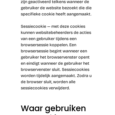
zijn geactiveerd telkens wanneer de
gebruiker de website bezoekt die die
specifieke cookie heeft aangemaakt.
Sessiecookie — met deze cookies
kunnen websitebeheerders de acties
van een gebruiker tijdens een
browsersessie koppelen. Een
browsersessie begint wanneer een
gebruiker het browservenster opent
en eindigt wanneer de gebruiker het
browservenster sluit. Sessiecookies
worden tijdelijk aangemaakt. Zodra u
de browser sluit, worden alle
sessiecookies verwijderd.
Waar gebruiken