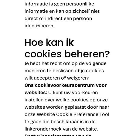
informatie is geen persoonlijke
informatie en kan op zichzelf niet
direct of indirect een persoon
identificeren.
Hoe kan ik
cookies beheren?
Je hebt het recht om op de volgende
manieren te beslissen of je cookies
wilt accepteren of weigeren:
Ons cookievoorkeurscentrum voor
websites:
U kunt uw voorkeuren
instellen over welke cookies op onze
websites worden geplaatst door naar
onze Website Cookie Preference Tool
te gaan die beschikbaar is in de
linkeronderhoek van de website.