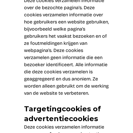
Deze cookies verzamelen informatie
over de bezochte pagina's. Deze
cookies verzamelen informatie over
hoe gebruikers een website gebruiken,
bijvoorbeeld welke pagina's
gebruikers het vaakst bezoeken en of
ze foutmeldingen krijgen van
webpagina's. Deze cookies
verzamelen geen informatie die een
bezoeker identificeert. Alle informatie
die deze cookies verzamelen is
geaggregeerd en dus anoniem. Ze
worden alleen gebruikt om de werking
van de website te verbeteren.
Targetingcookies of
advertentiecookies
Deze cookies verzamelen informatie