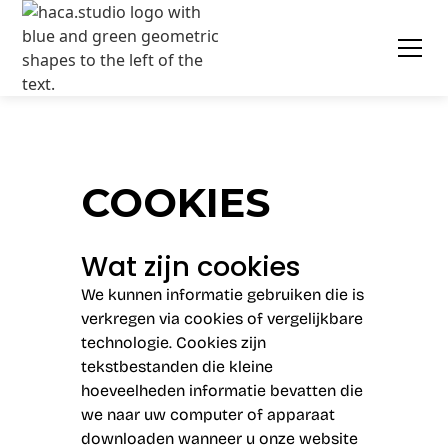
COOKIES
Wat zijn cookies
We kunnen informatie gebruiken die is
verkregen via cookies of vergelijkbare
technologie. Cookies zijn
tekstbestanden die kleine
hoeveelheden informatie bevatten die
we naar uw computer of apparaat
downloaden wanneer u onze website