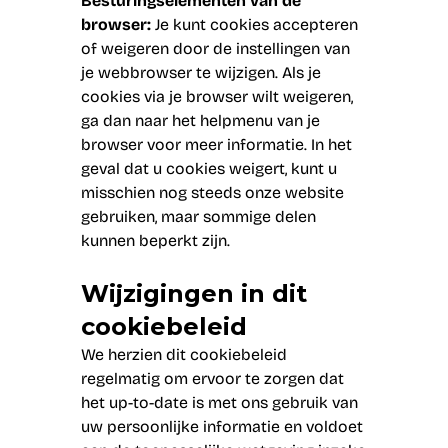
Besturingselementen van de
browser:
Je kunt cookies accepteren
of weigeren door de instellingen van
je webbrowser te wijzigen. Als je
cookies via je browser wilt weigeren,
ga dan naar het helpmenu van je
browser voor meer informatie. In het
geval dat u cookies weigert, kunt u
misschien nog steeds onze website
gebruiken, maar sommige delen
kunnen beperkt zijn.
Wijzigingen in dit
cookiebeleid
We herzien dit cookiebeleid
regelmatig om ervoor te zorgen dat
het up-to-date is met ons gebruik van
uw persoonlijke informatie en voldoet