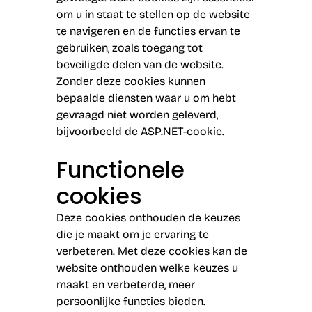
om u in staat te stellen op de website
te navigeren en de functies ervan te
gebruiken, zoals toegang tot
beveiligde delen van de website.
Zonder deze cookies kunnen
bepaalde diensten waar u om hebt
gevraagd niet worden geleverd,
bijvoorbeeld de ASP.NET-cookie.
Functionele
cookies
Deze cookies onthouden de keuzes
die je maakt om je ervaring te
verbeteren. Met deze cookies kan de
website onthouden welke keuzes u
maakt en verbeterde, meer
persoonlijke functies bieden.