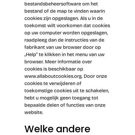
bestandsbeheersoftware om het
bestand of de map te vinden waarin
cookies zijn opgeslagen. Als u in de
toekomst wilt voorkomen dat cookies
op uw computer worden opgeslagen,
raadpleeg dan de instructies van de
fabrikant van uw browser door op
„Help” te klikken in het menu van uw
browser. Meer informatie over
cookies is beschikbaar op
www.allaboutcookies.org
. Door onze
cookies te verwijderen of
toekomstige cookies uit te schakelen,
hebt u mogelijk geen toegang tot
bepaalde delen of functies van onze
website.
Welke andere