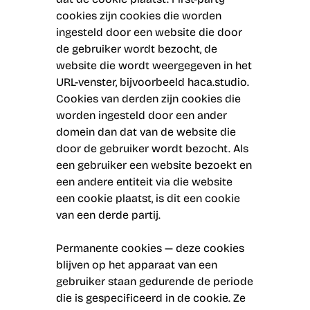
cookies zijn cookies die worden
ingesteld door een website die door
de gebruiker wordt bezocht, de
website die wordt weergegeven in het
URL-venster, bijvoorbeeld haca.studio.
Cookies van derden zijn cookies die
worden ingesteld door een ander
domein dan dat van de website die
door de gebruiker wordt bezocht. Als
een gebruiker een website bezoekt en
een andere entiteit via die website
een cookie plaatst, is dit een cookie
van een derde partij.
Permanente cookies — deze cookies
blijven op het apparaat van een
gebruiker staan gedurende de periode
die is gespecificeerd in de cookie. Ze