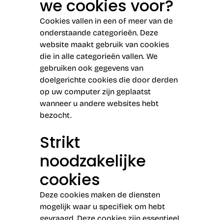
we cookies voor?
Cookies vallen in een of meer van de
onderstaande categorieën. Deze
website maakt gebruik van cookies
die in alle categorieën vallen. We
gebruiken ook gegevens van
doelgerichte cookies die door derden
op uw computer zijn geplaatst
wanneer u andere websites hebt
bezocht.
Strikt
noodzakelijke
cookies
Deze cookies maken de diensten
mogelijk waar u specifiek om hebt
gevraagd. Deze cookies zijn essentieel