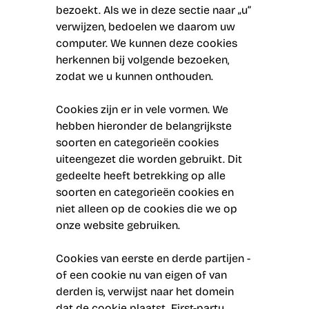
bezoekt. Als we in deze sectie naar „u”
verwijzen, bedoelen we daarom uw
computer. We kunnen deze cookies
herkennen bij volgende bezoeken,
zodat we u kunnen onthouden.
Cookies zijn er in vele vormen. We
hebben hieronder de belangrijkste
soorten en categorieën cookies
uiteengezet die worden gebruikt. Dit
gedeelte heeft betrekking op alle
soorten en categorieën cookies en
niet alleen op de cookies die we op
onze website gebruiken.
Cookies van eerste en derde partijen -
of een cookie nu van eigen of van
derden is, verwijst naar het domein
dat de cookie plaatst. First-party