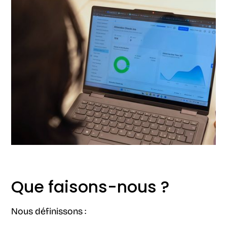
Que faisons-nous ?
Nous définissons :