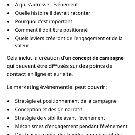
À qui s'adresse l'événement
Quelle histoire il devrait raconter
Pourquoi c'est important
Comment il doit être positionné
Quels leviers créeront de l'engagement et de la
valeur
Cela inclut la création d'un
concept de campagne
qui peuvent être diffusés sur des points de
contact en ligne et sur site.
Le marketing événementiel peut couvrir :
Stratégie et positionnement de la campagne
Conception et design narratif
Stratégie de visibilité avant l'événement
Mécanismes d'engagement pendant l'événement
Des teasers vidéo, des bandes-annonces et des