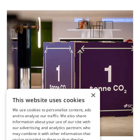
×
This website uses cookies
We use cookies to personalise content, ads
and to analyse our traffic. We also share
information about your use of our site with
our advertising and analytics partners who
may combine it with other information that
you’ve provided to them or that they’ve