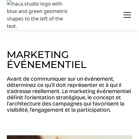
MARKETING
ÉVÉNEMENTIEL
Avant de communiquer sur un événement,
déterminez ce qu'il doit représenter et à qui il
s'adresse réellement. Le marketing événementiel
définit l'orientation stratégique, le concept et
l'architecture des campagnes qui favorisent la
visibilité, l'engagement et la participation.