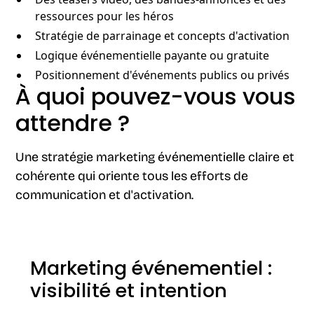
ressources pour les héros
Stratégie de parrainage et concepts d'activation
Logique événementielle payante ou gratuite
Positionnement d'événements publics ou privés
À quoi pouvez-vous vous
attendre ?
Une stratégie marketing événementielle claire et
cohérente qui oriente tous les efforts de
communication et d'activation.
Marketing événementiel :
visibilité et intention