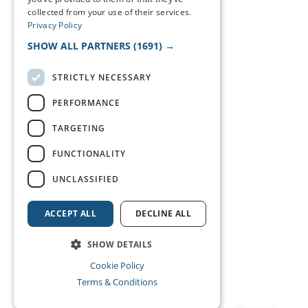
collected from your use of their services.
Privacy Policy
SHOW ALL PARTNERS
(1691) →
STRICTLY NECESSARY
PERFORMANCE
TARGETING
FUNCTIONALITY
UNCLASSIFIED
ACCEPT ALL
DECLINE ALL
SHOW DETAILS
Cookie Policy
Terms & Conditions