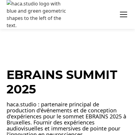
EBRAINS SUMMIT
2025
haca.studio : partenaire principal de
production d'événements et de conception
d'expériences pour le sommet EBRAINS 2025 à
Bruxelles. Fournir des expériences
audiovisuelles et immersives de pointe pour
l'innovation en neurosciences.