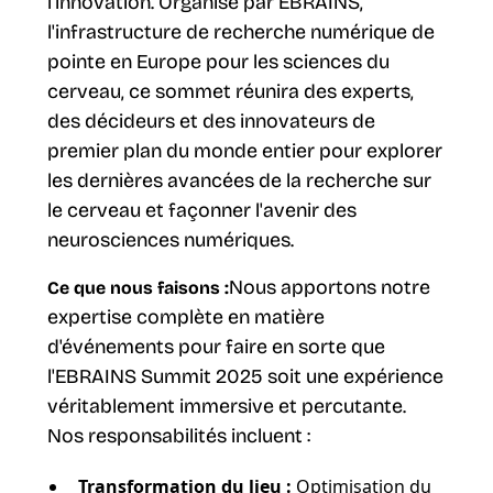
l'innovation. Organisé par EBRAINS,
l'infrastructure de recherche numérique de
pointe en Europe pour les sciences du
cerveau, ce sommet réunira des experts,
des décideurs et des innovateurs de
premier plan du monde entier pour explorer
les dernières avancées de la recherche sur
le cerveau et façonner l'avenir des
neurosciences numériques.
Nous apportons notre
Ce que nous faisons :
expertise complète en matière
d'événements pour faire en sorte que
l'EBRAINS Summit 2025 soit une expérience
véritablement immersive et percutante.
Nos responsabilités incluent :
Transformation du lieu :
Optimisation du