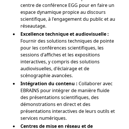
centre de conférence EGG pour en faire un
espace dynamique propice au discours
scientifique, à l'engagement du public et au
réseautage.
Excellence technique et audiovisuelle :
Fournir des solutions techniques de pointe
pour les conférences scientifiques, les
sessions d'affiches et les expositions
interactives, y compris des solutions
audiovisuelles, d'éclairage et de
scénographie avancées.
Intégration du contenu :
Collaborer avec
EBRAINS pour intégrer de manière fluide
des présentations scientifiques, des
démonstrations en direct et des
présentations interactives de leurs outils et
services numériques.
Centres de mise en réseau et de