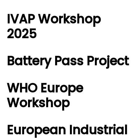
IVAP Workshop
2025
Battery Pass Project
WHO Europe
Workshop
European Industrial