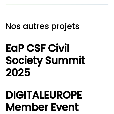
Nos autres projets
EaP CSF Civil
Society Summit
2025
DIGITALEUROPE
Member Event