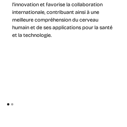
l'innovation et favorise la collaboration
internationale, contribuant ainsi à une
meilleure compréhension du cerveau
humain et de ses applications pour la santé
et la technologie.