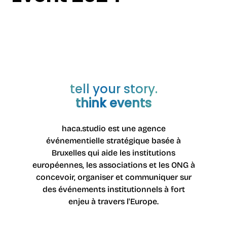
tell your story.
think events
haca.studio est une agence
événementielle stratégique basée à
Bruxelles qui aide les institutions
européennes, les associations et les ONG à
concevoir, organiser et communiquer sur
des événements institutionnels à fort
enjeu à travers l'Europe.