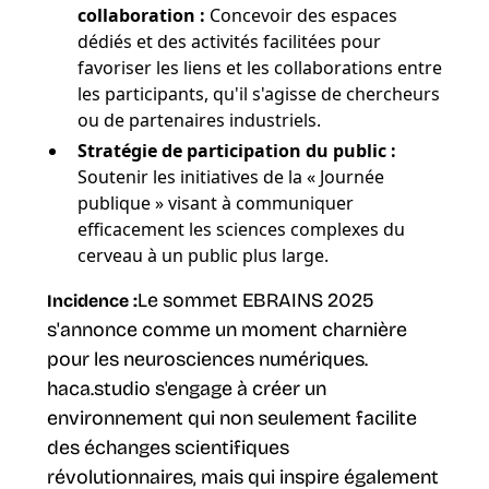
collaboration :
Concevoir des espaces
dédiés et des activités facilitées pour
favoriser les liens et les collaborations entre
les participants, qu'il s'agisse de chercheurs
ou de partenaires industriels.
Stratégie de participation du public :
Soutenir les initiatives de la « Journée
publique » visant à communiquer
efficacement les sciences complexes du
cerveau à un public plus large.
Le sommet EBRAINS 2025
Incidence :
s'annonce comme un moment charnière
pour les neurosciences numériques.
haca.studio s'engage à créer un
environnement qui non seulement facilite
des échanges scientifiques
révolutionnaires, mais qui inspire également