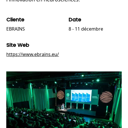
Cliente
Date
EBRAINS
8 - 11 décembre
Site Web
https://www.ebrains.eu/