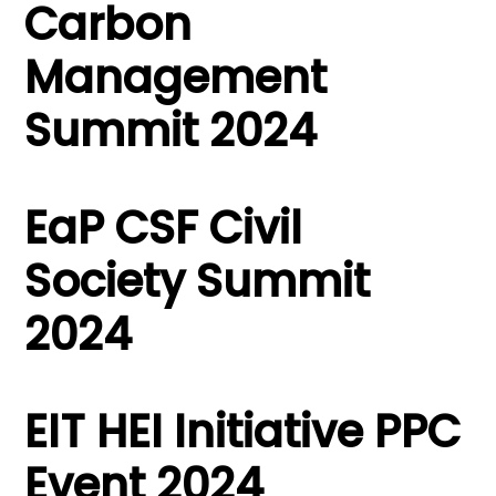
Carbon
Management
Summit 2024
EaP CSF Civil
Society Summit
2024
EIT HEI Initiative PPC
Event 2024