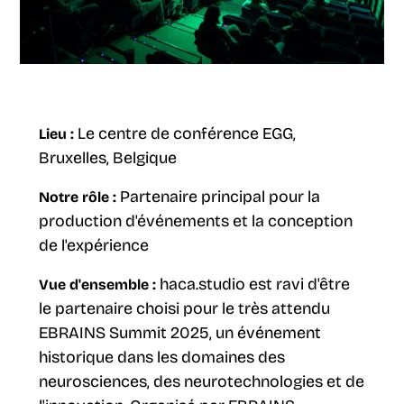
Le centre de conférence EGG,
Lieu :
Bruxelles, Belgique
Partenaire principal pour la
Notre rôle :
production d'événements et la conception
de l'expérience
haca.studio est ravi d'être
Vue d'ensemble :
le partenaire choisi pour le très attendu
EBRAINS Summit 2025, un événement
historique dans les domaines des
neurosciences, des neurotechnologies et de