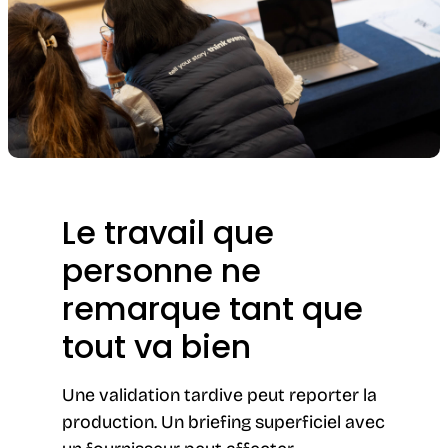
Le travail que
personne ne
remarque tant que
tout va bien
Une validation tardive peut reporter la
production. Un briefing superficiel avec