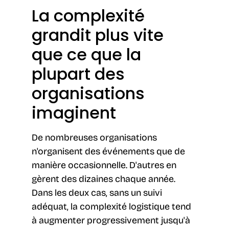
La complexité
grandit plus vite
que ce que la
plupart des
organisations
imaginent
De nombreuses organisations
n'organisent des événements que de
manière occasionnelle. D'autres en
gèrent des dizaines chaque année.
Dans les deux cas, sans un suivi
adéquat, la complexité logistique tend
à augmenter progressivement jusqu'à