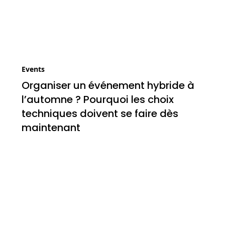
Events
Organiser un événement hybride à
l’automne ? Pourquoi les choix
techniques doivent se faire dès
maintenant