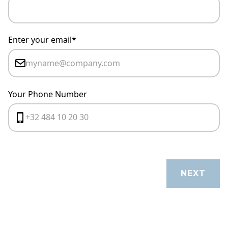
Enter your email*
Your Phone Number
CANCEL
NEXT