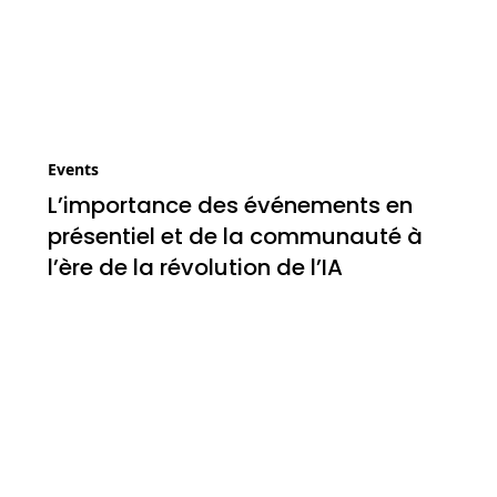
Events
L’importance des événements en
présentiel et de la communauté à
l’ère de la révolution de l’IA