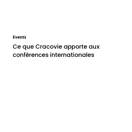
Events
Ce que Cracovie apporte aux
conférences internationales