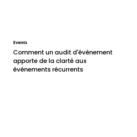
Events
Comment un audit d'événement
apporte de la clarté aux
événements récurrents