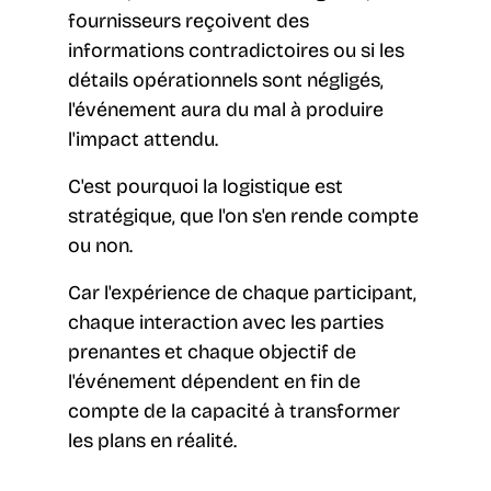
fournisseurs reçoivent des
informations contradictoires ou si les
détails opérationnels sont négligés,
l'événement aura du mal à produire
l'impact attendu.
C'est pourquoi la logistique est
stratégique, que l'on s'en rende compte
ou non.
Car l'expérience de chaque participant,
chaque interaction avec les parties
prenantes et chaque objectif de
l'événement dépendent en fin de
compte de la capacité à transformer
les plans en réalité.