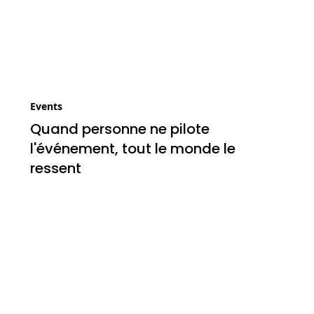
Events
Quand personne ne pilote
l'événement, tout le monde le
ressent