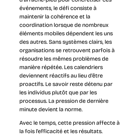
événements, le défi consiste à
maintenir la cohérence et la
coordination lorsque de nombreux
éléments mobiles dépendent les uns
des autres. Sans systèmes clairs, les
organisations se retrouvent parfois à
résoudre les mêmes problèmes de
manière répétée. Les calendriers
deviennent réactifs au lieu d'être
proactifs. Le savoir reste détenu par
les individus plutôt que par les
processus. La pression de dernière
minute devient la norme.
Avec le temps, cette pression affecte à
la fois l'efficacité et les résultats.