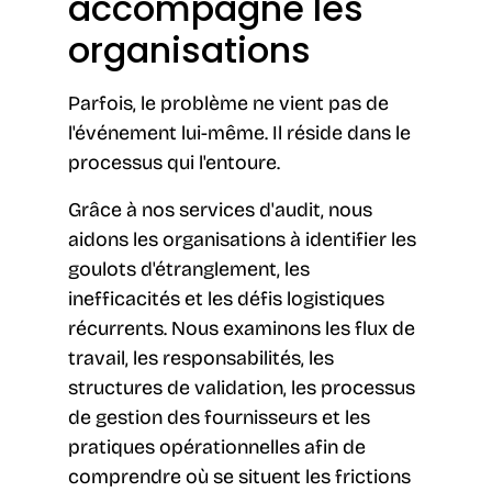
accompagne les
organisations
Parfois, le problème ne vient pas de
l'événement lui-même. Il réside dans le
processus qui l'entoure.
Grâce à nos services d'audit, nous
aidons les organisations à identifier les
goulots d'étranglement, les
inefficacités et les défis logistiques
récurrents. Nous examinons les flux de
travail, les responsabilités, les
structures de validation, les processus
de gestion des fournisseurs et les
pratiques opérationnelles afin de
comprendre où se situent les frictions