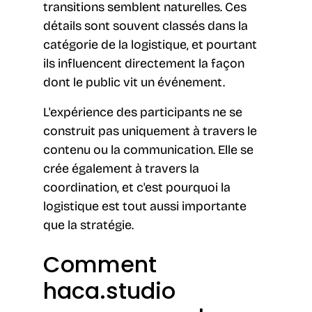
transitions semblent naturelles. Ces
détails sont souvent classés dans la
catégorie de la logistique, et pourtant
ils influencent directement la façon
dont le public vit un événement.
L'expérience des participants ne se
construit pas uniquement à travers le
contenu ou la communication. Elle se
crée également à travers la
coordination, et c'est pourquoi la
logistique est tout aussi importante
que la stratégie.
Comment
haca.studio