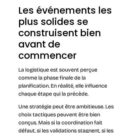
Les événements les
plus solides se
construisent bien
avant de
commencer
La logistique est souvent perçue
comme la phase finale de la
planification. En réalité, elle influence
chaque étape qui la précède.
Une stratégie peut être ambitieuse. Les
choix tactiques peuvent être bien
conçus. Mais si la coordination fait
défaut, si les validations stagnent, si les