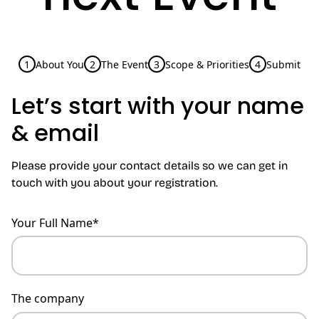
1
About You
2
The Event
3
Scope & Priorities
4
Submit
Let’s start with your name
& email
Please provide your contact details so we can get in
touch with you about your registration.
Your Full Name*
The company