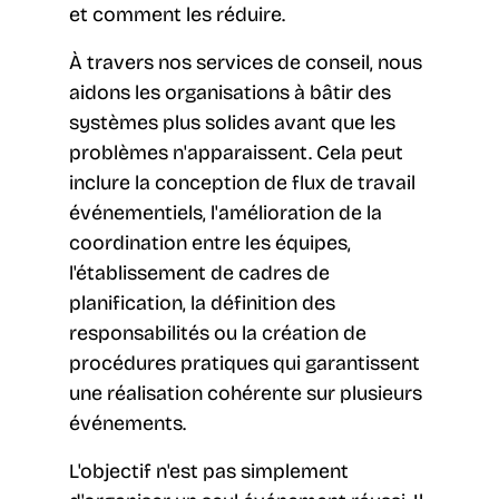
et comment les réduire.
À travers nos services de conseil, nous
aidons les organisations à bâtir des
systèmes plus solides avant que les
problèmes n'apparaissent. Cela peut
inclure la conception de flux de travail
événementiels, l'amélioration de la
coordination entre les équipes,
l'établissement de cadres de
planification, la définition des
responsabilités ou la création de
procédures pratiques qui garantissent
une réalisation cohérente sur plusieurs
événements.
L'objectif n'est pas simplement