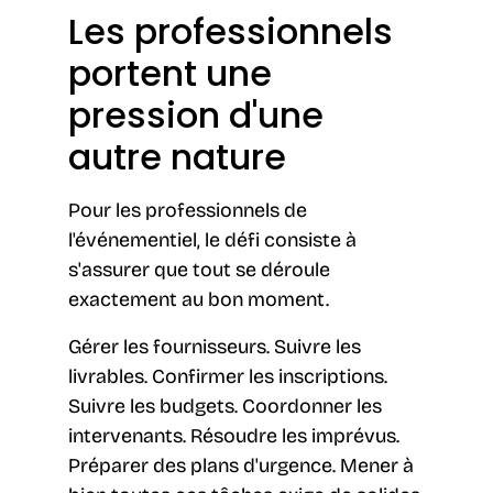
Les professionnels
portent une
pression d'une
autre nature
Pour les professionnels de
l'événementiel, le défi consiste à
s'assurer que tout se déroule
exactement au bon moment.
Gérer les fournisseurs. Suivre les
livrables. Confirmer les inscriptions.
Suivre les budgets. Coordonner les
intervenants. Résoudre les imprévus.
Préparer des plans d'urgence. Mener à