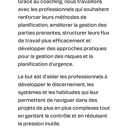
Grâce au coaching, nous travaillons
avec les professionnels qui souhaitent
renforcer leurs méthodes de
planification, améliorer la gestion des
parties prenantes, structurer leurs flux
de travail plus efficacement et
développer des approches pratiques
pour la gestion des risques et la
planification d'urgence.
Le but est d'aider les professionnels à
développer le discernement, les
systèmes et les habitudes qui leur
permettent de naviguer dans des
projets de plus en plus complexes tout
en gardant le contrôle et en réduisant
la pression inutile.