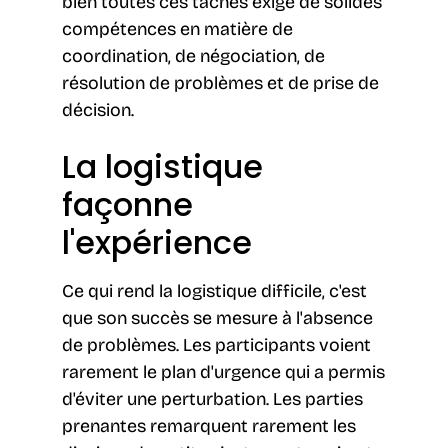
bien toutes ces tâches exige de solides
compétences en matière de
coordination, de négociation, de
résolution de problèmes et de prise de
décision.
La logistique
façonne
l'expérience
Ce qui rend la logistique difficile, c'est
que son succès se mesure à l'absence
de problèmes. Les participants voient
rarement le plan d'urgence qui a permis
d'éviter une perturbation. Les parties
prenantes remarquent rarement les