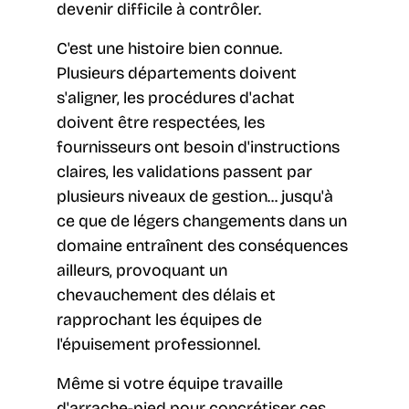
devenir difficile à contrôler.
C'est une histoire bien connue.
Plusieurs départements doivent
s'aligner, les procédures d'achat
doivent être respectées, les
fournisseurs ont besoin d'instructions
claires, les validations passent par
plusieurs niveaux de gestion... jusqu'à
ce que de légers changements dans un
domaine entraînent des conséquences
ailleurs, provoquant un
chevauchement des délais et
rapprochant les équipes de
l'épuisement professionnel.
Même si votre équipe travaille
d'arrache-pied pour concrétiser ces