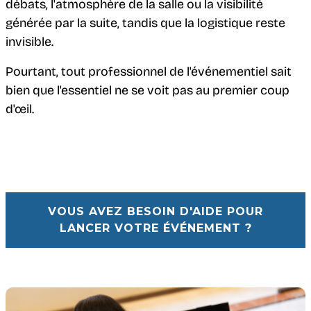
débats, l'atmosphère de la salle ou la visibilité
générée par la suite, tandis que la logistique reste
invisible.
Pourtant, tout professionnel de l'événementiel sait
bien que l'essentiel ne se voit pas au premier coup
d'œil.
VOUS AVEZ BESOIN D'AIDE POUR
LANCER VOTRE ÉVÉNEMENT ?