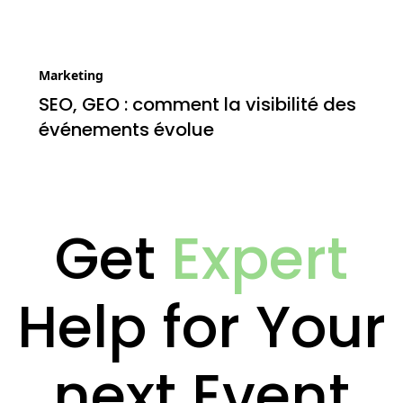
Marketing
SEO, GEO : comment la visibilité des
événements évolue
Get
Expert
Help for Your
next Event