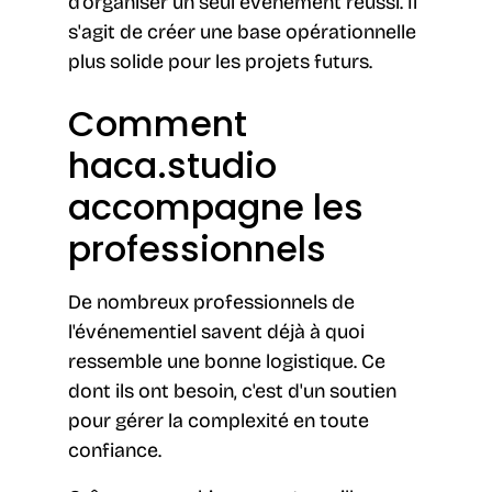
d'organiser un seul événement réussi. Il
s'agit de créer une base opérationnelle
plus solide pour les projets futurs.
Comment
haca.studio
accompagne les
professionnels
De nombreux professionnels de
l'événementiel savent déjà à quoi
ressemble une bonne logistique. Ce
dont ils ont besoin, c'est d'un soutien
pour gérer la complexité en toute
confiance.