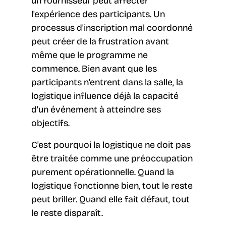
un fournisseur peut affecter
l'expérience des participants. Un
processus d'inscription mal coordonné
peut créer de la frustration avant
même que le programme ne
commence. Bien avant que les
participants n'entrent dans la salle, la
logistique influence déjà la capacité
d'un événement à atteindre ses
objectifs.
C'est pourquoi la logistique ne doit pas
être traitée comme une préoccupation
purement opérationnelle. Quand la
logistique fonctionne bien, tout le reste
peut briller. Quand elle fait défaut, tout
le reste disparaît.