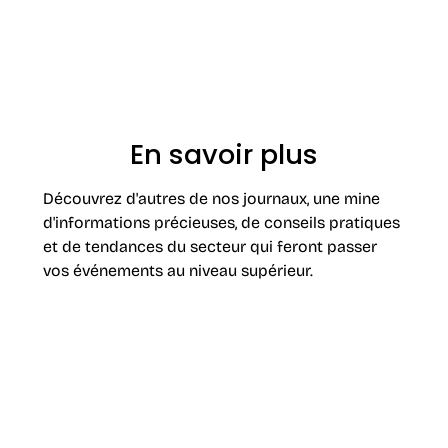
En savoir plus
Découvrez d'autres de nos journaux, une mine
d'informations précieuses, de conseils pratiques
et de tendances du secteur qui feront passer
vos événements au niveau supérieur.