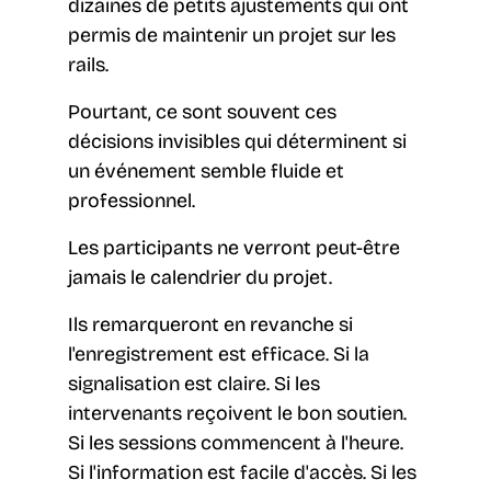
dizaines de petits ajustements qui ont
permis de maintenir un projet sur les
rails.
Pourtant, ce sont souvent ces
décisions invisibles qui déterminent si
un événement semble fluide et
professionnel.
Les participants ne verront peut-être
jamais le calendrier du projet.
Ils remarqueront en revanche si
l'enregistrement est efficace. Si la
signalisation est claire. Si les
intervenants reçoivent le bon soutien.
Si les sessions commencent à l'heure.
Si l'information est facile d'accès. Si les