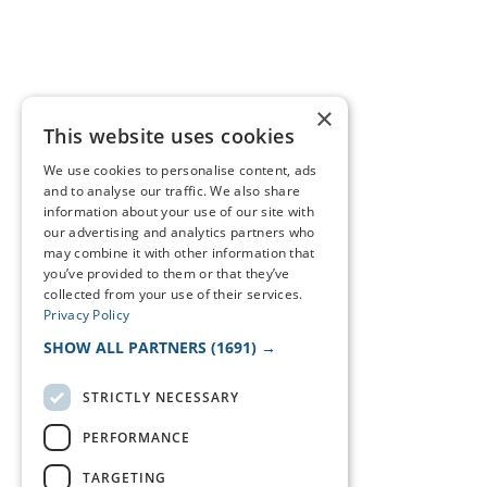
×
This website uses cookies
We use cookies to personalise content, ads
and to analyse our traffic. We also share
information about your use of our site with
our advertising and analytics partners who
may combine it with other information that
you’ve provided to them or that they’ve
collected from your use of their services.
Privacy Policy
SHOW ALL PARTNERS
(1691) →
STRICTLY NECESSARY
PERFORMANCE
TARGETING