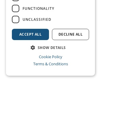
FUNCTIONALITY
UNCLASSIFIED
ACCEPT ALL
DECLINE ALL
SHOW DETAILS
Cookie Policy
Terms & Conditions