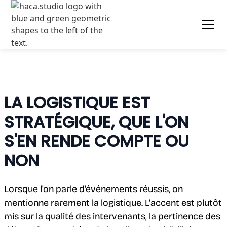
LA LOGISTIQUE EST
STRATÉGIQUE, QUE L'ON
S'EN RENDE COMPTE OU
NON
Lorsque l'on parle d'événements réussis, on
mentionne rarement la logistique. L'accent est plutôt
mis sur la qualité des intervenants, la pertinence des