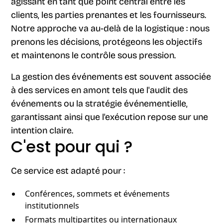
agissant en tant que point central entre les
clients, les parties prenantes et les fournisseurs.
Notre approche va au-delà de la logistique : nous
prenons les décisions, protégeons les objectifs
et maintenons le contrôle sous pression.
La gestion des événements est souvent associée
à des services en amont tels que l'audit des
événements ou la stratégie événementielle,
garantissant ainsi que l'exécution repose sur une
intention claire.
C'est pour qui ?
Ce service est adapté pour :
Conférences, sommets et événements
institutionnels
Formats multipartites ou internationaux