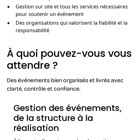
Gestion sur site et tous les services nécessaires
pour soutenir un événement
Des organisations qui valorisent la fiabilité et la
responsabilité
À quoi pouvez-vous vous
attendre ?
Des événements bien organisés et livrés avec
clarté, contrôle et confiance.
Gestion des événements,
de la structure à la
réalisation