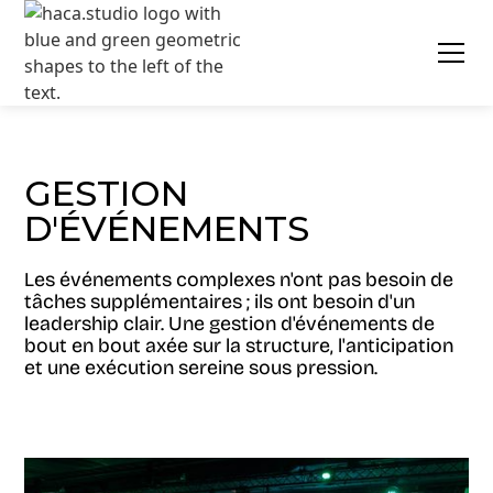
GESTION
D'ÉVÉNEMENTS
Les événements complexes n'ont pas besoin de
tâches supplémentaires ; ils ont besoin d'un
leadership clair. Une gestion d'événements de
bout en bout axée sur la structure, l'anticipation
et une exécution sereine sous pression.