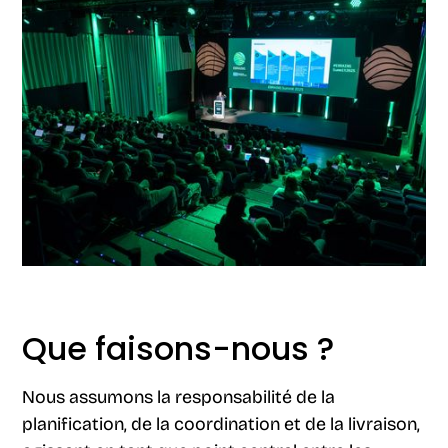
Que faisons-nous ?
Nous assumons la responsabilité de la
planification, de la coordination et de la livraison,