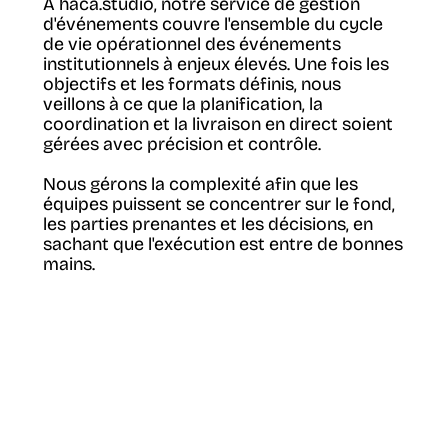
À
haca.studio
, notre service de gestion
d'événements couvre l'ensemble du cycle
de vie opérationnel des événements
institutionnels à enjeux élevés. Une fois les
objectifs et les formats définis, nous
veillons à ce que la planification, la
coordination et la livraison en direct soient
gérées avec précision et contrôle.
Nous gérons la complexité afin que les
équipes puissent se concentrer sur le fond,
les parties prenantes et les décisions, en
sachant que l'exécution est entre de bonnes
mains.