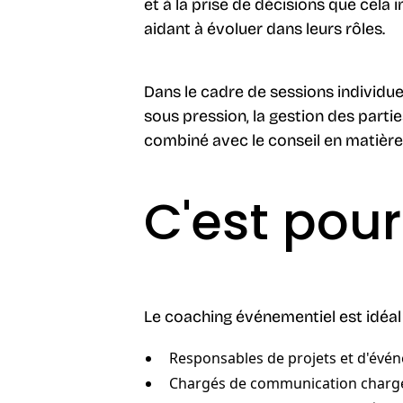
et à la prise de décisions que cela 
aidant à évoluer dans leurs rôles.
Dans le cadre de sessions individuel
sous pression, la gestion des parti
combiné avec le conseil en matièr
C'est pour
Le coaching événementiel est idéal 
Responsables de projets et d'évé
Chargés de communication charg