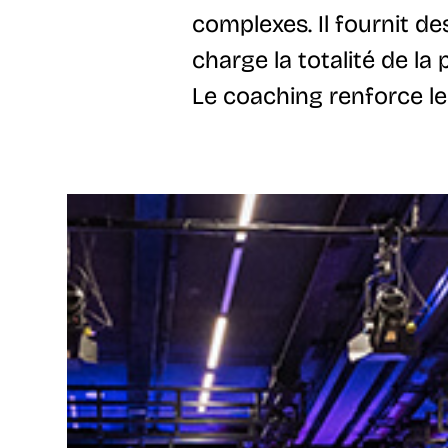
complexes. Il fournit de
charge la totalité de la 
Le coaching renforce les