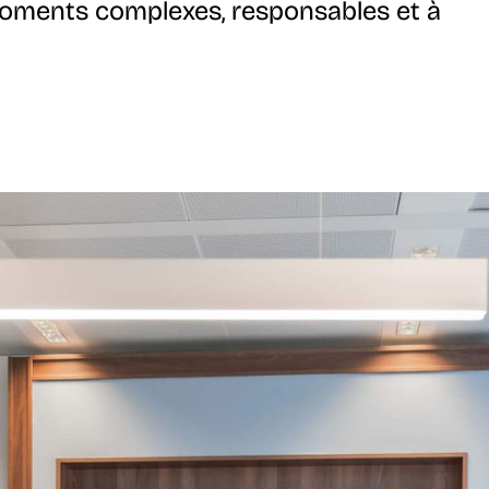
 moments complexes, responsables et à