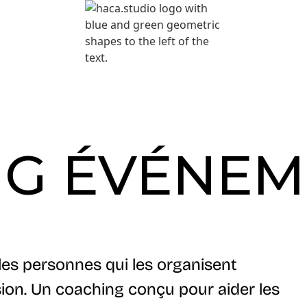
G ÉVÉNEM
es personnes qui les organisent
ion. Un coaching conçu pour aider les