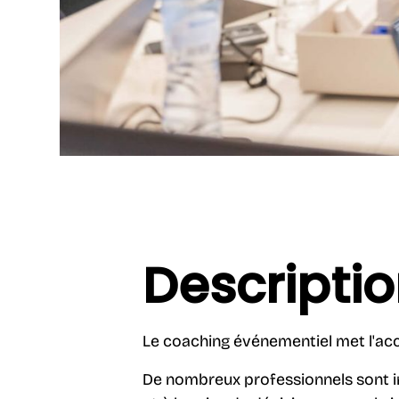
Descriptio
Le coaching événementiel met l'acc
De nombreux professionnels sont in