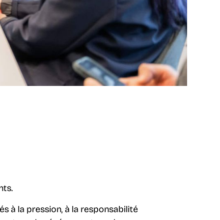
nts.
à la pression, à la responsabilité