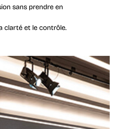
ision sans prendre en
clarté et le contrôle.