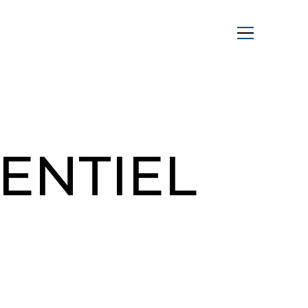
ENTIEL