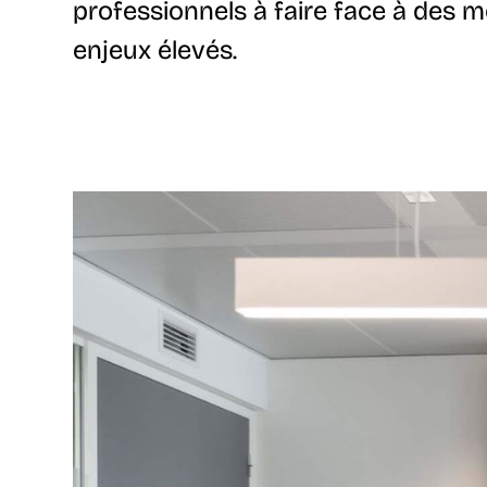
professionnels à faire face à des
enjeux élevés.