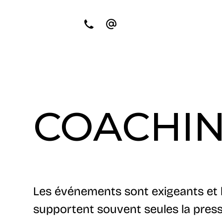
COACHIN
Les événements sont exigeants et l
supportent souvent seules la press