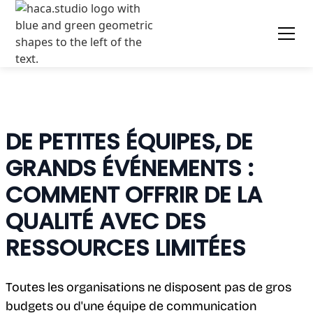
DE PETITES ÉQUIPES, DE
GRANDS ÉVÉNEMENTS :
COMMENT OFFRIR DE LA
QUALITÉ AVEC DES
RESSOURCES LIMITÉES
Toutes les organisations ne disposent pas de gros
budgets ou d'une équipe de communication