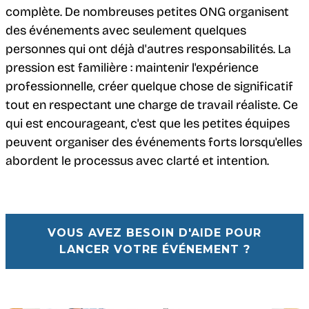
complète. De nombreuses petites ONG organisent
des événements avec seulement quelques
personnes qui ont déjà d'autres responsabilités. La
pression est familière : maintenir l'expérience
professionnelle, créer quelque chose de significatif
tout en respectant une charge de travail réaliste. Ce
qui est encourageant, c'est que les petites équipes
peuvent organiser des événements forts lorsqu'elles
abordent le processus avec clarté et intention.
VOUS AVEZ BESOIN D'AIDE POUR
LANCER VOTRE ÉVÉNEMENT ?