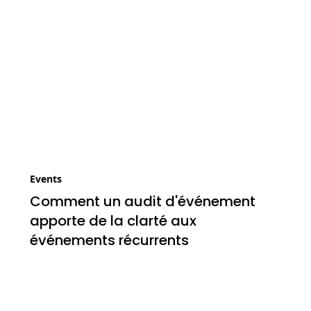
Events
Comment un audit d'événement
apporte de la clarté aux
événements récurrents