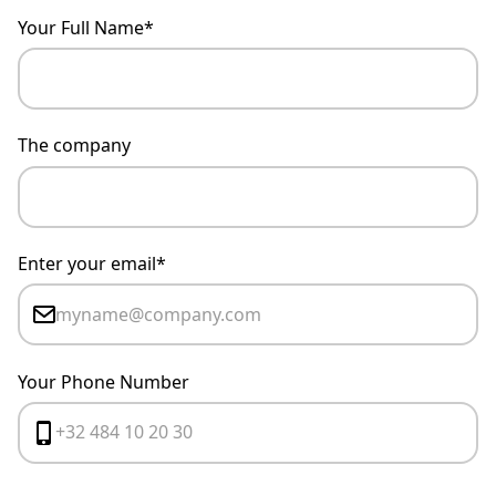
Your Full Name*
The company
Enter your email*
Your Phone Number