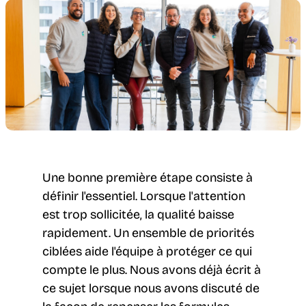
Une bonne première étape consiste à
définir l'essentiel. Lorsque l'attention
est trop sollicitée, la qualité baisse
rapidement. Un ensemble de priorités
ciblées aide l'équipe à protéger ce qui
compte le plus. Nous avons déjà écrit à
ce sujet lorsque nous avons discuté de