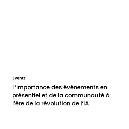
Events
L’importance des événements en
présentiel et de la communauté à
l’ère de la révolution de l’IA