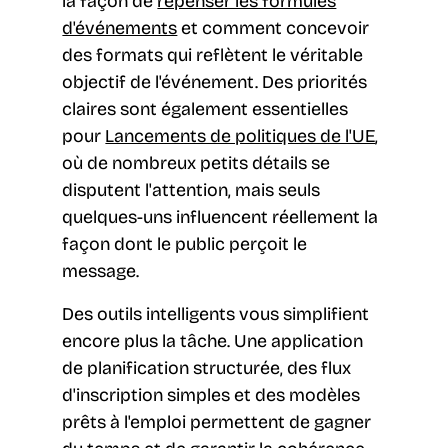
la façon de
repenser les formules
d'événements
et comment concevoir
des formats qui reflètent le véritable
objectif de l'événement. Des priorités
claires sont également essentielles
pour
Lancements de politiques de l'UE
,
où de nombreux petits détails se
disputent l'attention, mais seuls
quelques-uns influencent réellement la
façon dont le public perçoit le
message.
Des outils intelligents vous simplifient
encore plus la tâche. Une application
de planification structurée, des flux
d'inscription simples et des modèles
prêts à l'emploi permettent de gagner