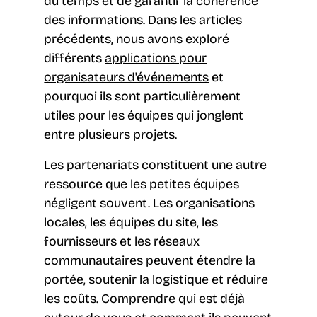
du temps et de garantir la cohérence
des informations. Dans les articles
précédents, nous avons exploré
différents
applications pour
organisateurs d'événements
et
pourquoi ils sont particulièrement
utiles pour les équipes qui jonglent
entre plusieurs projets.
Les partenariats constituent une autre
ressource que les petites équipes
négligent souvent. Les organisations
locales, les équipes du site, les
fournisseurs et les réseaux
communautaires peuvent étendre la
portée, soutenir la logistique et réduire
les coûts. Comprendre qui est déjà