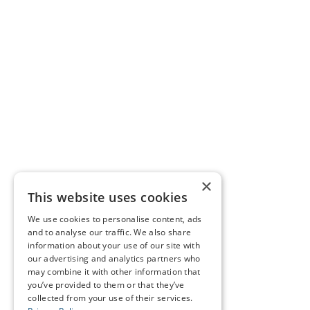
×
This website uses cookies
We use cookies to personalise content, ads
and to analyse our traffic. We also share
information about your use of our site with
our advertising and analytics partners who
may combine it with other information that
you’ve provided to them or that they’ve
collected from your use of their services.