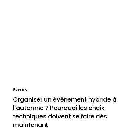
Events
Organiser un événement hybride à
l’automne ? Pourquoi les choix
techniques doivent se faire dès
maintenant