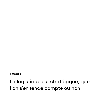
Events
La logistique est stratégique, que
l'on s'en rende compte ou non