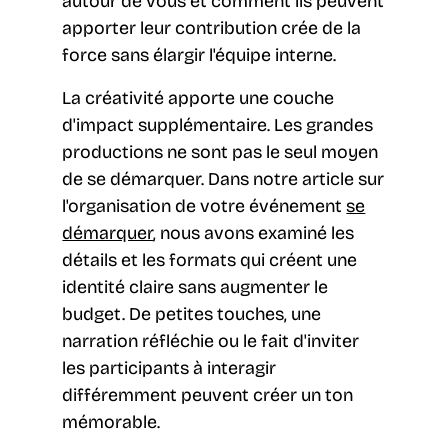
autour de vous et comment ils peuvent
apporter leur contribution crée de la
force sans élargir l'équipe interne.
La créativité apporte une couche
d'impact supplémentaire. Les grandes
productions ne sont pas le seul moyen
de se démarquer. Dans notre article sur
l'organisation de votre événement
se
démarquer
, nous avons examiné les
détails et les formats qui créent une
identité claire sans augmenter le
budget. De petites touches, une
narration réfléchie ou le fait d'inviter
les participants à interagir
différemment peuvent créer un ton
mémorable.