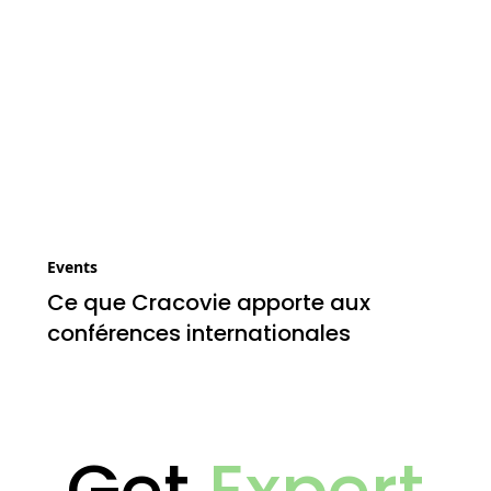
Events
Ce que Cracovie apporte aux
conférences internationales
Get
Expert