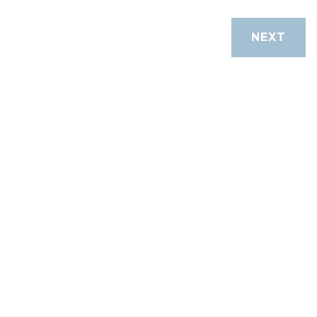
CANCEL
NEXT