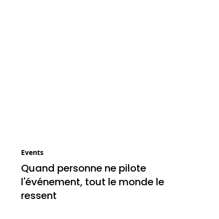
Events
Quand personne ne pilote
l'événement, tout le monde le
ressent