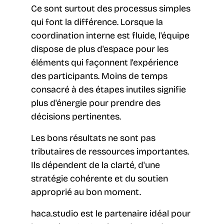
Ce sont surtout des processus simples
qui font la différence. Lorsque la
coordination interne est fluide, l'équipe
dispose de plus d'espace pour les
éléments qui façonnent l'expérience
des participants. Moins de temps
consacré à des étapes inutiles signifie
plus d'énergie pour prendre des
décisions pertinentes.
Les bons résultats ne sont pas
tributaires de ressources importantes.
Ils dépendent de la clarté, d'une
stratégie cohérente et du soutien
approprié au bon moment.
haca.studio est le partenaire idéal pour