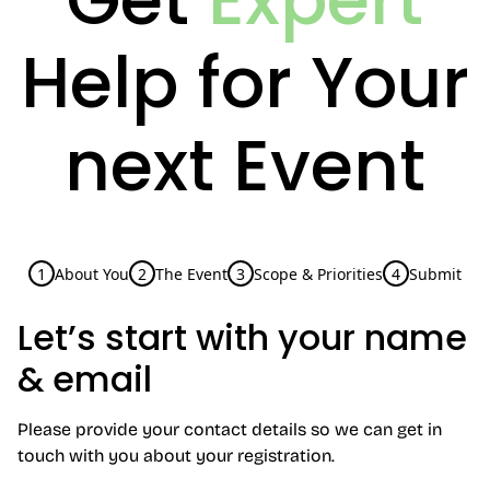
Help for Your
next Event
1
About You
2
The Event
3
Scope & Priorities
4
Submit
Let’s start with your name
& email
Please provide your contact details so we can get in
touch with you about your registration.