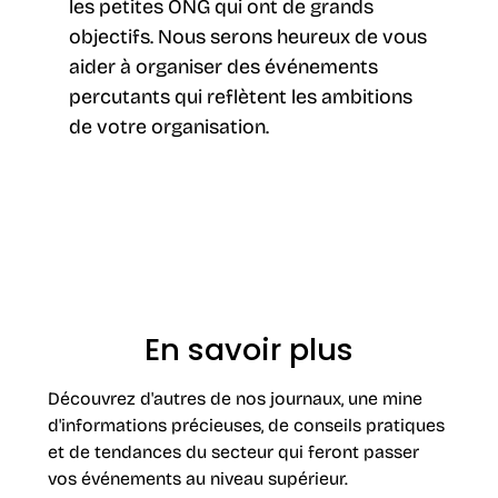
les petites ONG qui ont de grands
objectifs. Nous serons heureux de vous
aider à organiser des événements
percutants qui reflètent les ambitions
de votre organisation.
En savoir plus
Découvrez d'autres de nos journaux, une mine
d'informations précieuses, de conseils pratiques
et de tendances du secteur qui feront passer
vos événements au niveau supérieur.